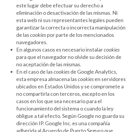
este lugar debe efectuar su derecho a
eliminación o desactivación de las mismas. Ni
esta web ni sus representantes legales pueden
garantizar la correcta o incorrecta manipulación
de las
cookies
por parte de los mencionados
navegadores.
En algunos casos es necesario instalar
cookies
para que el navegador no olvide su decisión de
no aceptación de las mismas.
En el caso de las
cookies
de Google Analytics,
esta empresa almacena las
cookies
en servidores
ubicados en Estados Unidos y se compromete a
no compartirla con terceros, excepto en los
casos en los que sea necesario para el
funcionamiento del sistema o cuando la ley
obligue a tal efecto. Según Google no guarda su
dirección IP. Google Inc. es una compañía
adherida al Acuerdo de Puerto Seguro que