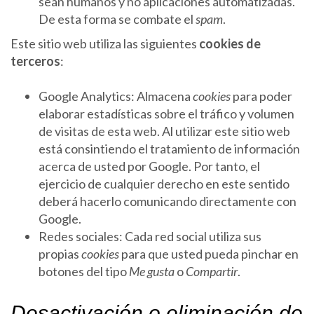
sean humanos y no aplicaciones automatizadas.
De esta forma se combate el
spam
.
Este sitio web utiliza las siguientes
cookies de
terceros
:
Google Analytics: Almacena
cookies
para poder
elaborar estadísticas sobre el tráfico y volumen
de visitas de esta web. Al utilizar este sitio web
está consintiendo el tratamiento de información
acerca de usted por Google. Por tanto, el
ejercicio de cualquier derecho en este sentido
deberá hacerlo comunicando directamente con
Google.
Redes sociales: Cada red social utiliza sus
propias
cookies
para que usted pueda pinchar en
botones del tipo
Me gusta
o
Compartir
.
Desactivación o eliminación de