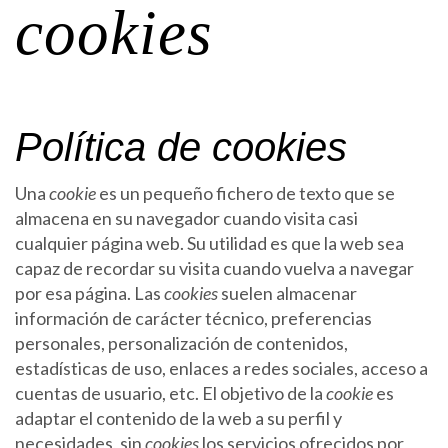
cookies
Política de cookies
Una
cookie
es un pequeño fichero de texto que se
almacena en su navegador cuando visita casi
cualquier página web. Su utilidad es que la web sea
capaz de recordar su visita cuando vuelva a navegar
por esa página. Las
cookies
suelen almacenar
información de carácter técnico, preferencias
personales, personalización de contenidos,
estadísticas de uso, enlaces a redes sociales, acceso a
cuentas de usuario, etc. El objetivo de la
cookie
es
adaptar el contenido de la web a su perfil y
necesidades, sin
cookies
los servicios ofrecidos por