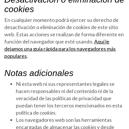
cookies
En cualquier momento podrá ejercer su derecho de
desactivación o eliminación de cookies de este sitio
web. Estas acciones se realizan de forma diferente en
función del navegador que esté usando.
Aquí le
dejamos una guía rápida para los navegadores más
populares
.
Notas adicionales
Ni esta web ni sus representantes legales se
hacen responsables ni del contenido ni de la
veracidad de las políticas de privacidad que
puedan tener los terceros mencionados en esta
política de
cookies
.
Los navegadores web son las herramientas
encargadas de almacenar las
cookies
y desde