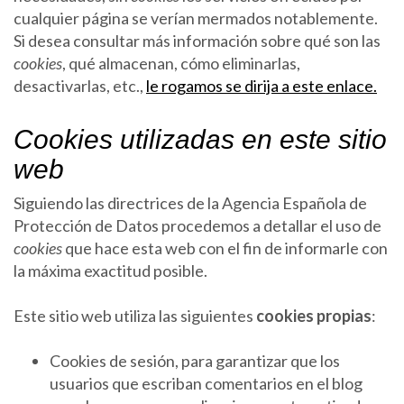
cualquier página se verían mermados notablemente.
Si desea consultar más información sobre qué son las
cookies
, qué almacenan, cómo eliminarlas,
desactivarlas, etc.,
le rogamos se dirija a este enlace.
Cookies utilizadas en este sitio
web
Siguiendo las directrices de la Agencia Española de
Protección de Datos procedemos a detallar el uso de
cookies
que hace esta web con el fin de informarle con
la máxima exactitud posible.
Este sitio web utiliza las siguientes
cookies propias
:
Cookies de sesión, para garantizar que los
usuarios que escriban comentarios en el blog